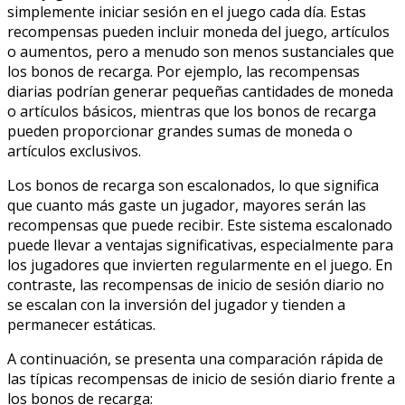
simplemente iniciar sesión en el juego cada día. Estas
recompensas pueden incluir moneda del juego, artículos
o aumentos, pero a menudo son menos sustanciales que
los bonos de recarga. Por ejemplo, las recompensas
diarias podrían generar pequeñas cantidades de moneda
o artículos básicos, mientras que los bonos de recarga
pueden proporcionar grandes sumas de moneda o
artículos exclusivos.
Los bonos de recarga son escalonados, lo que significa
que cuanto más gaste un jugador, mayores serán las
recompensas que puede recibir. Este sistema escalonado
puede llevar a ventajas significativas, especialmente para
los jugadores que invierten regularmente en el juego. En
contraste, las recompensas de inicio de sesión diario no
se escalan con la inversión del jugador y tienden a
permanecer estáticas.
A continuación, se presenta una comparación rápida de
las típicas recompensas de inicio de sesión diario frente a
los bonos de recarga: