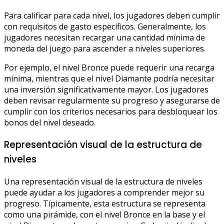
Para calificar para cada nivel, los jugadores deben cumplir
con requisitos de gasto específicos. Generalmente, los
jugadores necesitan recargar una cantidad mínima de
moneda del juego para ascender a niveles superiores.
Por ejemplo, el nivel Bronce puede requerir una recarga
mínima, mientras que el nivel Diamante podría necesitar
una inversión significativamente mayor. Los jugadores
deben revisar regularmente su progreso y asegurarse de
cumplir con los criterios necesarios para desbloquear los
bonos del nivel deseado.
Representación visual de la estructura de
niveles
Una representación visual de la estructura de niveles
puede ayudar a los jugadores a comprender mejor su
progreso. Típicamente, esta estructura se representa
como una pirámide, con el nivel Bronce en la base y el