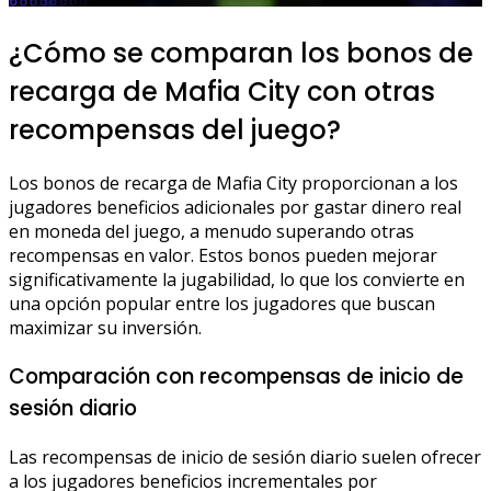
¿Cómo se comparan los bonos de
recarga de Mafia City con otras
recompensas del juego?
Los bonos de recarga de Mafia City proporcionan a los
jugadores beneficios adicionales por gastar dinero real
en moneda del juego, a menudo superando otras
recompensas en valor. Estos bonos pueden mejorar
significativamente la jugabilidad, lo que los convierte en
una opción popular entre los jugadores que buscan
maximizar su inversión.
Comparación con recompensas de inicio de
sesión diario
Las recompensas de inicio de sesión diario suelen ofrecer
a los jugadores beneficios incrementales por