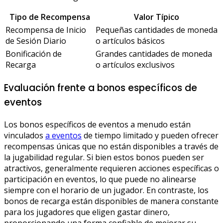
Tipo de Recompensa
Valor Típico
Recompensa de Inicio
Pequeñas cantidades de moneda
de Sesión Diario
o artículos básicos
Bonificación de
Grandes cantidades de moneda
Recarga
o artículos exclusivos
Evaluación frente a bonos específicos de
eventos
Los bonos específicos de eventos a menudo están
vinculados
a eventos
de tiempo limitado y pueden ofrecer
recompensas únicas que no están disponibles a través de
la jugabilidad regular. Si bien estos bonos pueden ser
atractivos, generalmente requieren acciones específicas o
participación en eventos, lo que puede no alinearse
siempre con el horario de un jugador. En contraste, los
bonos de recarga están disponibles de manera constante
para los jugadores que eligen gastar dinero,