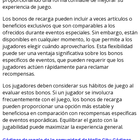
proporcionando una forma confiable de mejorar su
experiencia de juego.
Los bonos de recarga pueden incluir a veces artículos o
beneficios exclusivos que son comparables a los
ofrecidos durante eventos especiales. Sin embargo, están
disponibles en cualquier momento, lo que permite a los
jugadores elegir cuándo aprovecharlos. Esta flexibilidad
puede ser una ventaja significativa sobre los bonos
específicos de eventos, que pueden requerir que los
jugadores actúen rápidamente para reclamar
recompensas.
Los jugadores deben considerar sus hábitos de juego al
evaluar estos bonos. Si un jugador se involucra
frecuentemente con el juego, los bonos de recarga
pueden proporcionar una opción más estable y
beneficiosa en comparación con recompensas específicas
de eventos esporádicas. Equilibrar el gasto con la
jugabilidad puede maximizar la experiencia general.