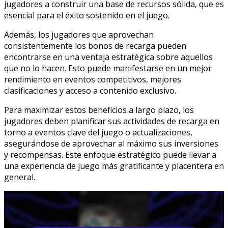
jugadores a construir una base de recursos sólida, que es
esencial para el éxito sostenido en el juego.
Además, los jugadores que aprovechan
consistentemente los bonos de recarga pueden
encontrarse en una ventaja estratégica sobre aquellos
que no lo hacen. Esto puede manifestarse en un mejor
rendimiento en eventos competitivos, mejores
clasificaciones y acceso a contenido exclusivo.
Para maximizar estos beneficios a largo plazo, los
jugadores deben planificar sus actividades de recarga en
torno a eventos clave del juego o actualizaciones,
asegurándose de aprovechar al máximo sus inversiones
y recompensas. Este enfoque estratégico puede llevar a
una experiencia de juego más gratificante y placentera en
general.