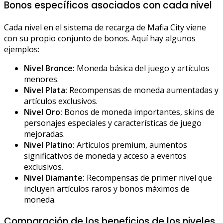
Bonos específicos asociados con cada nivel
Cada nivel en el sistema de recarga de Mafia City viene
con su propio conjunto de bonos. Aquí hay algunos
ejemplos:
Nivel Bronce:
Moneda básica del juego y artículos
menores.
Nivel Plata:
Recompensas de moneda aumentadas y
artículos exclusivos.
Nivel Oro:
Bonos de moneda importantes, skins de
personajes especiales y características de juego
mejoradas.
Nivel Platino:
Artículos premium, aumentos
significativos de moneda y acceso a eventos
exclusivos.
Nivel Diamante:
Recompensas de primer nivel que
incluyen artículos raros y bonos máximos de
moneda.
Comparación de los beneficios de los niveles