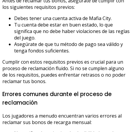
Antes de reclamar tus bonos, asegúrate de cumplir con
los siguientes requisitos previos:
Debes tener una cuenta activa de Mafia City.
Tu cuenta debe estar en buen estado, lo que
significa que no debe haber violaciones de las reglas
del juego.
Asegúrate de que tu método de pago sea válido y
tenga fondos suficientes.
Cumplir con estos requisitos previos es crucial para un
proceso de reclamación fluido. Si no se cumplen alguno
de los requisitos, puedes enfrentar retrasos o no poder
reclamar tus bonos.
Errores comunes durante el proceso de
reclamación
Los jugadores a menudo encuentran varios errores al
reclamar sus bonos de recarga mensual: