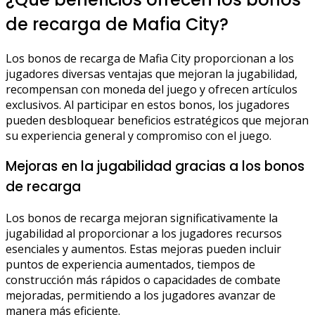
de recarga de Mafia City?
Los bonos de recarga de Mafia City proporcionan a los
jugadores diversas ventajas que mejoran la jugabilidad,
recompensan con moneda del juego y ofrecen artículos
exclusivos. Al participar en estos bonos, los jugadores
pueden desbloquear beneficios estratégicos que mejoran
su experiencia general y compromiso con el juego.
Mejoras en la jugabilidad gracias a los bonos
de recarga
Los bonos de recarga mejoran significativamente la
jugabilidad al proporcionar a los jugadores recursos
esenciales y aumentos. Estas mejoras pueden incluir
puntos de experiencia aumentados, tiempos de
construcción más rápidos o capacidades de combate
mejoradas, permitiendo a los jugadores avanzar de
manera más eficiente.