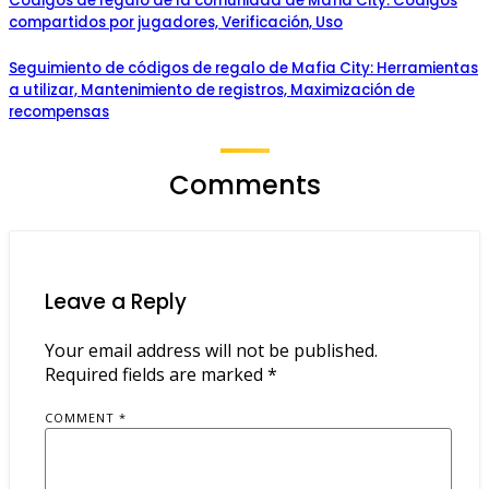
Códigos de regalo de la comunidad de Mafia City: Códigos
compartidos por jugadores, Verificación, Uso
Seguimiento de códigos de regalo de Mafia City: Herramientas
a utilizar, Mantenimiento de registros, Maximización de
recompensas
Comments
Leave a Reply
Your email address will not be published.
Required fields are marked
*
COMMENT
*