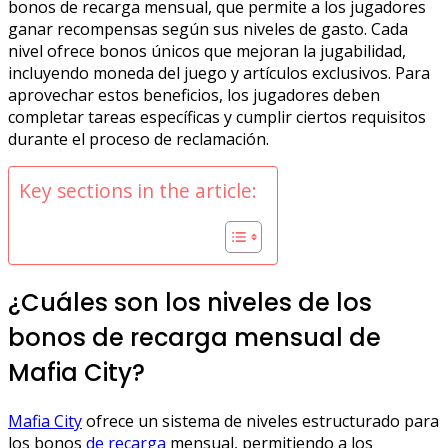
bonos de recarga mensual, que permite a los jugadores
ganar recompensas según sus niveles de gasto. Cada
nivel ofrece bonos únicos que mejoran la jugabilidad,
incluyendo moneda del juego y artículos exclusivos. Para
aprovechar estos beneficios, los jugadores deben
completar tareas específicas y cumplir ciertos requisitos
durante el proceso de reclamación.
Key sections in the article:
¿Cuáles son los niveles de los
bonos de recarga mensual de
Mafia City?
Mafia City
ofrece un sistema de niveles estructurado para
los bonos
de recarga
mensual, permitiendo a los