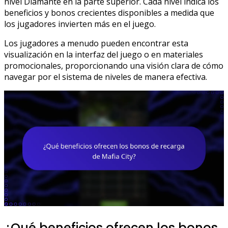
nivel Diamante en la parte superior. Cada nivel indica los
beneficios y bonos crecientes disponibles a medida que
los jugadores invierten más en el juego.
Los jugadores a menudo pueden encontrar esta
visualización en la interfaz del juego o en materiales
promocionales, proporcionando una visión clara de cómo
navegar por el sistema de niveles de manera efectiva.
¿Qué beneficios ofrecen los bonos