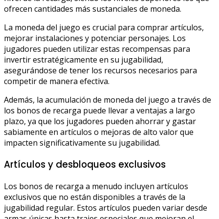
ofrecen cantidades más sustanciales de moneda.
La moneda del juego es crucial para comprar artículos,
mejorar instalaciones y potenciar personajes. Los
jugadores pueden utilizar estas recompensas para
invertir estratégicamente en su jugabilidad,
asegurándose de tener los recursos necesarios para
competir de manera efectiva.
Además, la acumulación de moneda del juego a través de
los bonos de recarga puede llevar a ventajas a largo
plazo, ya que los jugadores pueden ahorrar y gastar
sabiamente en artículos o mejoras de alto valor que
impacten significativamente su jugabilidad.
Artículos y desbloqueos exclusivos
Los bonos de recarga a menudo incluyen artículos
exclusivos que no están disponibles a través de la
jugabilidad regular. Estos artículos pueden variar desde
armas únicas hasta trajes especiales que mejoran el