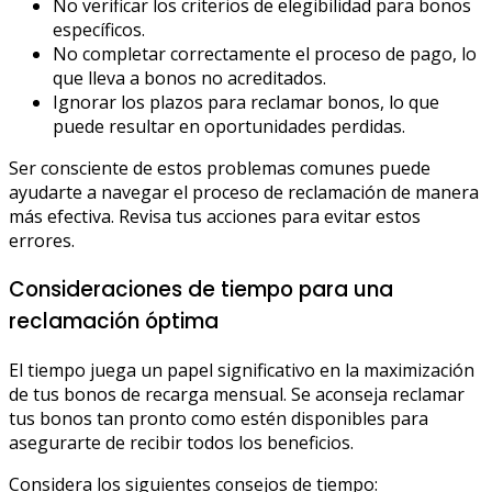
No verificar los criterios de elegibilidad para bonos
específicos.
No completar correctamente el proceso de pago, lo
que lleva a bonos no acreditados.
Ignorar los plazos para reclamar bonos, lo que
puede resultar en oportunidades perdidas.
Ser consciente de estos problemas comunes puede
ayudarte a navegar el proceso de reclamación de manera
más efectiva. Revisa tus acciones para evitar estos
errores.
Consideraciones de tiempo para una
reclamación óptima
El tiempo juega un papel significativo en la maximización
de tus bonos de recarga mensual. Se aconseja reclamar
tus bonos tan pronto como estén disponibles para
asegurarte de recibir todos los beneficios.
Considera los siguientes consejos de tiempo: