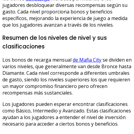
jugadores desbloquear diversas recompensas según su
gasto. Cada nivel proporciona bonos y beneficios
específicos, mejorando la experiencia de juego a medida
que los jugadores avanzan a través de los niveles.
Resumen de los niveles de nivel y sus
clasificaciones
Los bonos de recarga mensual
de Mafia City
se dividen en
varios niveles, que generalmente van desde Bronce hasta
Diamante. Cada nivel corresponde a diferentes umbrales
de gasto, siendo los niveles superiores los que requieren
un mayor compromiso financiero pero ofrecen
recompensas más sustanciales.
Los jugadores pueden esperar encontrar clasificaciones
como Básico, Intermedio y Avanzado. Estas clasificaciones
ayudan a los jugadores a entender el nivel de inversión
necesario para acceder a ciertos bonos y beneficios.