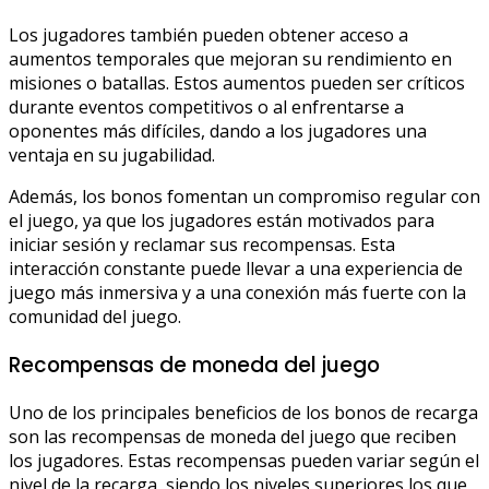
Los jugadores también pueden obtener acceso a
aumentos temporales que mejoran su rendimiento en
misiones o batallas. Estos aumentos pueden ser críticos
durante eventos competitivos o al enfrentarse a
oponentes más difíciles, dando a los jugadores una
ventaja en su jugabilidad.
Además, los bonos fomentan un compromiso regular con
el juego, ya que los jugadores están motivados para
iniciar sesión y reclamar sus recompensas. Esta
interacción constante puede llevar a una experiencia de
juego más inmersiva y a una conexión más fuerte con la
comunidad del juego.
Recompensas de moneda del juego
Uno de los principales beneficios de los bonos de recarga
son las recompensas de moneda del juego que reciben
los jugadores. Estas recompensas pueden variar según el
nivel de la recarga, siendo los niveles superiores los que