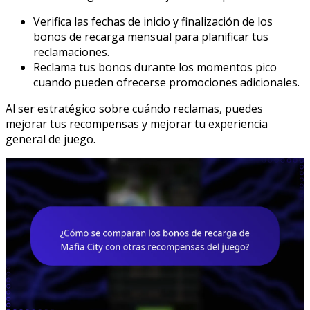
Verifica las fechas de inicio y finalización de los
bonos de recarga mensual para planificar tus
reclamaciones.
Reclama tus bonos durante los momentos pico
cuando pueden ofrecerse promociones adicionales.
Al ser estratégico sobre cuándo reclamas, puedes
mejorar tus recompensas y mejorar tu experiencia
general de juego.