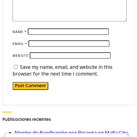
NAME
*
EMAIL
*
WEBSITE
Save my name, email, and website in this
browser for the next time I comment.
Publicaciones recientes
Niveles de Bonificación por Recarga en Mafia City: