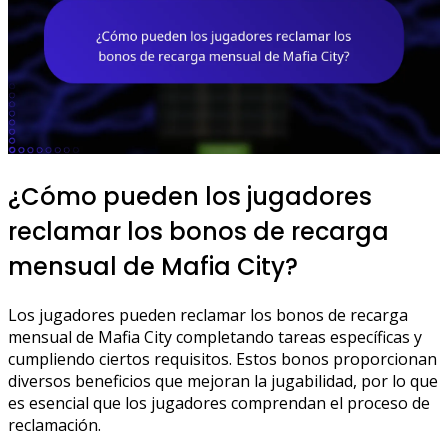
¿Cómo pueden los jugadores
reclamar los bonos de recarga
mensual de Mafia City?
Los jugadores pueden reclamar los bonos de recarga
mensual de Mafia City completando tareas específicas y
cumpliendo ciertos requisitos. Estos bonos proporcionan
diversos beneficios que mejoran la jugabilidad, por lo que
es esencial que los jugadores comprendan el proceso de
reclamación.