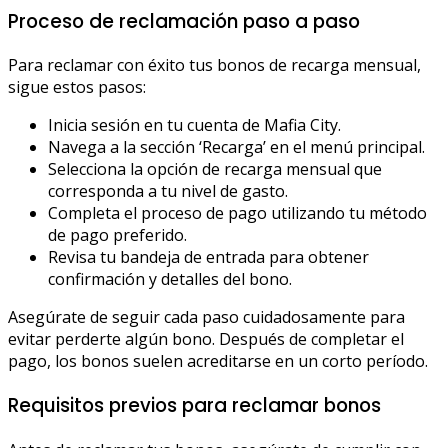
Proceso de reclamación paso a paso
Para reclamar con éxito tus bonos de recarga mensual,
sigue estos pasos:
Inicia sesión en tu cuenta de Mafia City.
Navega a la sección ‘Recarga’ en el menú principal.
Selecciona la opción de recarga mensual que
corresponda a tu nivel de gasto.
Completa el proceso de pago utilizando tu método
de pago preferido.
Revisa tu bandeja de entrada para obtener
confirmación y detalles del bono.
Asegúrate de seguir cada paso cuidadosamente para
evitar perderte algún bono. Después de completar el
pago, los bonos suelen acreditarse en un corto período.
Requisitos previos para reclamar bonos