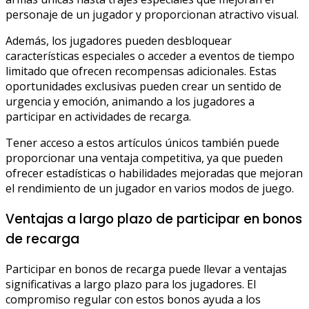
personaje de un jugador y proporcionan atractivo visual.
Además, los jugadores pueden desbloquear
características especiales o acceder a eventos de tiempo
limitado que ofrecen recompensas adicionales. Estas
oportunidades exclusivas pueden crear un sentido de
urgencia y emoción, animando a los jugadores a
participar en actividades de recarga.
Tener acceso a estos artículos únicos también puede
proporcionar una ventaja competitiva, ya que pueden
ofrecer estadísticas o habilidades mejoradas que mejoran
el rendimiento de un jugador en varios modos de juego.
Ventajas a largo plazo de participar en bonos
de recarga
Participar en bonos de recarga puede llevar a ventajas
significativas a largo plazo para los jugadores. El
compromiso regular con estos bonos ayuda a los