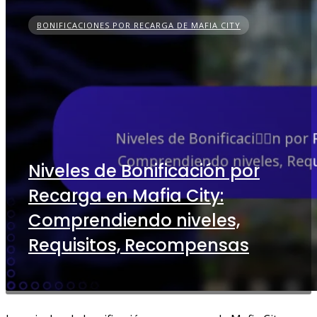
BONIFICACIONES POR RECARGA DE MAFIA CITY
Niveles de Bonificación por
Recarga en Mafia City:
Comprendiendo niveles,
Requisitos, Recompensas