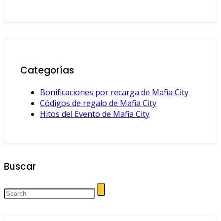
Categorías
Bonificaciones por recarga de Mafia City
Códigos de regalo de Mafia City
Hitos del Evento de Mafia City
Buscar