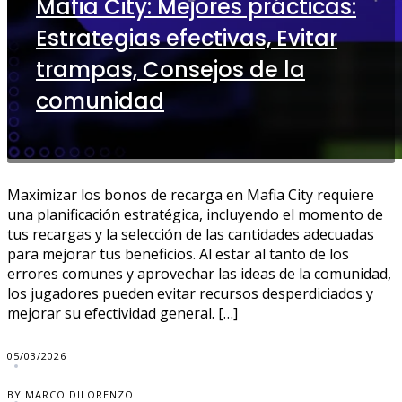
Mafia City: Mejores prácticas:
Estrategias efectivas, Evitar
trampas, Consejos de la
comunidad
Maximizar los bonos de recarga en Mafia City requiere
una planificación estratégica, incluyendo el momento de
tus recargas y la selección de las cantidades adecuadas
para mejorar tus beneficios. Al estar al tanto de los
errores comunes y aprovechar las ideas de la comunidad,
los jugadores pueden evitar recursos desperdiciados y
mejorar su efectividad general. […]
05/03/2026
BY MARCO DILORENZO