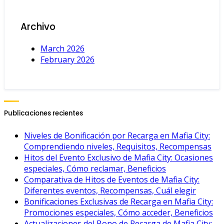
Archivo
March 2026
February 2026
Publicaciones recientes
Niveles de Bonificación por Recarga en Mafia City:
Comprendiendo niveles, Requisitos, Recompensas
Hitos del Evento Exclusivo de Mafia City: Ocasiones
especiales, Cómo reclamar, Beneficios
Comparativa de Hitos de Eventos de Mafia City:
Diferentes eventos, Recompensas, Cuál elegir
Bonificaciones Exclusivas de Recarga en Mafia City:
Promociones especiales, Cómo acceder, Beneficios
Actualizaciones del Bono de Recarga de Mafia City: