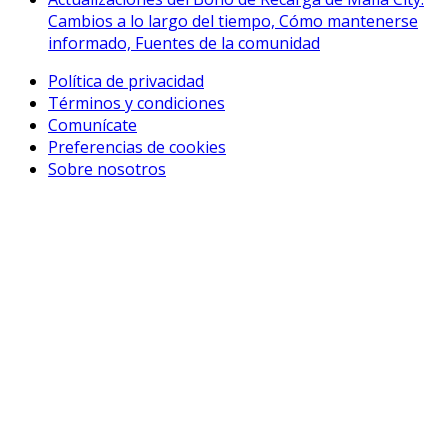
Cambios a lo largo del tiempo, Cómo mantenerse
informado, Fuentes de la comunidad
Política de privacidad
Términos y condiciones
Comunícate
Preferencias de cookies
Sobre nosotros