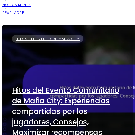
NO COMMENTS
READ MORE
HITOS DEL EVENTO DE MAFIA CITY
Hitos del Evento Comunitario
de Mafia City: Experiencias
compartidas por los
jugadores, Consejos,
Maximizar recompensas