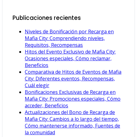
Publicaciones recientes
Niveles de Bonificación por Recarga en
Mafia City: Comprendiendo niveles,
Requisitos, Recompensas
Hitos del Evento Exclusivo de Mafia City:
Ocasiones especiales, Cómo reclamar,
Beneficios
Comparativa de Hitos de Eventos de Mafia
City: Diferentes eventos, Recompensas,
Cuál elegir
Bonificaciones Exclusivas de Recarga en
Mafia City: Promociones especiales, Cómo
acceder, Beneficios
Actualizaciones del Bono de Recarga de
Mafia City: Cambios a lo largo del tiempo,
Cómo mantenerse informado, Fuentes de
la comunidad