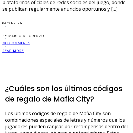
plataformas oficiales de redes sociales del juego, donde
se publican regularmente anuncios oportunos y […]
04/03/2026
BY MARCO DILORENZO
NO COMMENTS
READ MORE
¿Cuáles son los últimos códigos
de regalo de Mafia City?
Los últimos códigos de regalo de Mafia City son
combinaciones especiales de letras y números que los
jugadores pueden canjear por recompensas dentro del
juego, como dinero, objetos o potenciadores. Estos