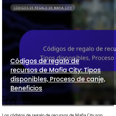
CÓDIGOS DE REGALO DE MAFIA CITY
Códigos de regalo de
recursos de Mafia City: Tipos
disponibles, Proceso de canje,
Beneficios
Los códigos de regalo de recursos de Mafia City son