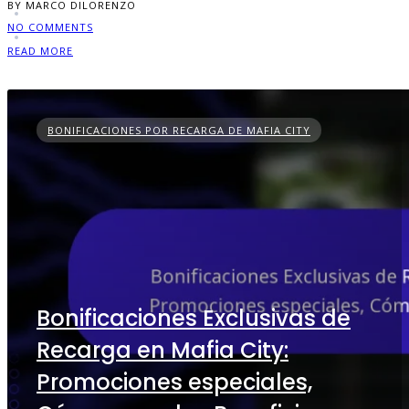
BY MARCO DILORENZO
NO COMMENTS
READ MORE
BONIFICACIONES POR RECARGA DE MAFIA CITY
Bonificaciones Exclusivas de
Recarga en Mafia City:
Promociones especiales,