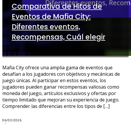
Comparativa de Hitos de
Eventos de Mafia City:
Diferentes eventos,
Recompensas, Cuál elegir
Mafia City ofrece una amplia gama de eventos que
desafían a los jugadores con objetivos y mecánicas de
juego únicas. Al participar en estos eventos, los
jugadores pueden ganar recompensas valiosas como
moneda del juego, artículos exclusivos y ofertas por
tiempo limitado que mejoran su experiencia de juego.
Comprender las diferencias entre los tipos de […]
06/03/2026