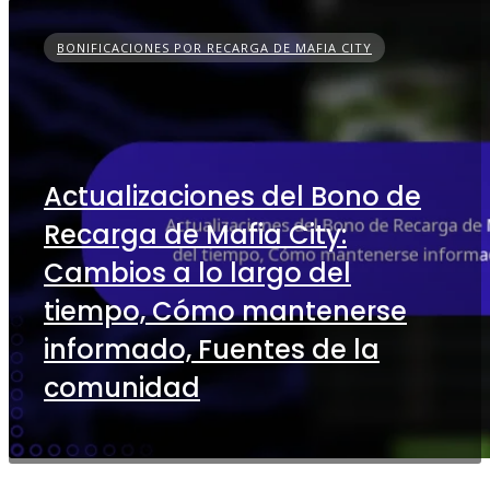
BONIFICACIONES POR RECARGA DE MAFIA CITY
Actualizaciones del Bono de
Recarga de Mafia City:
Cambios a lo largo del
tiempo, Cómo mantenerse
informado, Fuentes de la
comunidad