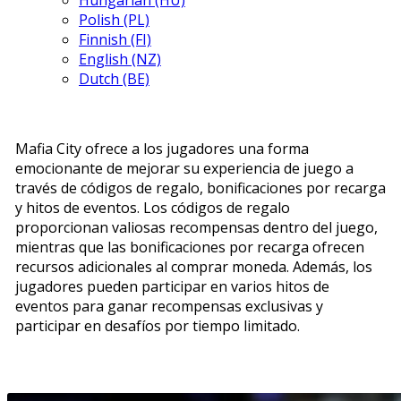
Hungarian (HU)
Polish (PL)
Finnish (FI)
English (NZ)
Dutch (BE)
Mafia City ofrece a los jugadores una forma
emocionante de mejorar su experiencia de juego a
través de códigos de regalo, bonificaciones por recarga
y hitos de eventos. Los códigos de regalo
proporcionan valiosas recompensas dentro del juego,
mientras que las bonificaciones por recarga ofrecen
recursos adicionales al comprar moneda. Además, los
jugadores pueden participar en varios hitos de
eventos para ganar recompensas exclusivas y
participar en desafíos por tiempo limitado.