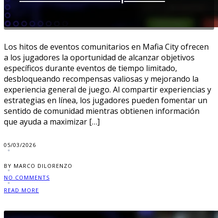
Los hitos de eventos comunitarios en Mafia City ofrecen
a los jugadores la oportunidad de alcanzar objetivos
específicos durante eventos de tiempo limitado,
desbloqueando recompensas valiosas y mejorando la
experiencia general de juego. Al compartir experiencias y
estrategias en línea, los jugadores pueden fomentar un
sentido de comunidad mientras obtienen información
que ayuda a maximizar […]
05/03/2026
BY MARCO DILORENZO
NO COMMENTS
READ MORE