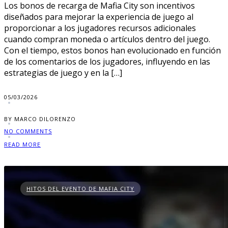
Los bonos de recarga de Mafia City son incentivos
diseñados para mejorar la experiencia de juego al
proporcionar a los jugadores recursos adicionales
cuando compran moneda o artículos dentro del juego.
Con el tiempo, estos bonos han evolucionado en función
de los comentarios de los jugadores, influyendo en las
estrategias de juego y en la […]
05/03/2026
BY MARCO DILORENZO
NO COMMENTS
READ MORE
HITOS DEL EVENTO DE MAFIA CITY