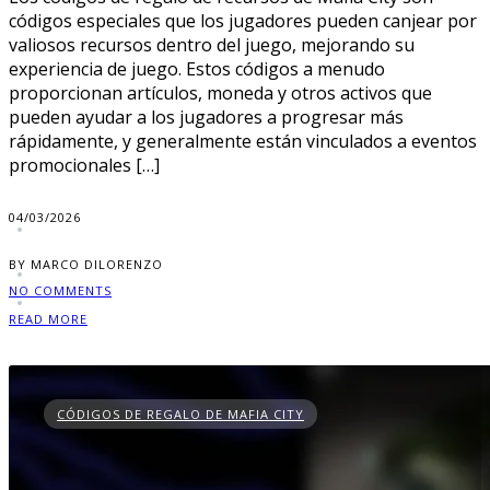
códigos especiales que los jugadores pueden canjear por
valiosos recursos dentro del juego, mejorando su
experiencia de juego. Estos códigos a menudo
proporcionan artículos, moneda y otros activos que
pueden ayudar a los jugadores a progresar más
rápidamente, y generalmente están vinculados a eventos
promocionales […]
04/03/2026
BY MARCO DILORENZO
NO COMMENTS
READ MORE
CÓDIGOS DE REGALO DE MAFIA CITY