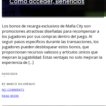
Cómo acceder, Beneficios
Los bonos de recarga exclusivos de Mafia City son
promociones atractivas diseñadas para recompensar a
los jugadores por sus compras dentro del juego. Al
seguir pasos específicos durante las transacciones, los
jugadores pueden desbloquear estos bonos, que
proporcionan recursos valiosos y artículos únicos que
mejoran la jugabilidad. Estas ventajas no solo mejoran la
experiencia de […]
06/03/2026
BY MARCO DILORENZO
NO COMMENTS
READ MORE