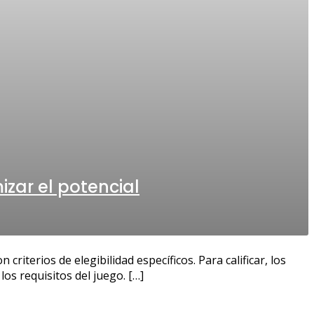
izar el potencial
riterios de elegibilidad específicos. Para calificar, los
os requisitos del juego. […]