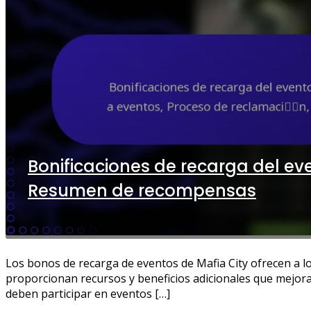
Bonificaciones de recarga del ev
Resumen de recompensas
Los bonos de recarga de eventos de Mafia City ofrecen a 
proporcionan recursos y beneficios adicionales que mejora
deben participar en eventos […]