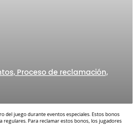
ntos, Proceso de reclamación,
ro del juego durante eventos especiales. Estos bonos
ga regulares. Para reclamar estos bonos, los jugadores