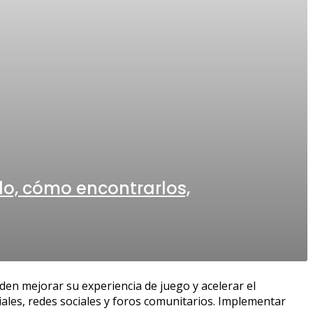
do, cómo encontrarlos,
den mejorar su experiencia de juego y acelerar el
iales, redes sociales y foros comunitarios. Implementar