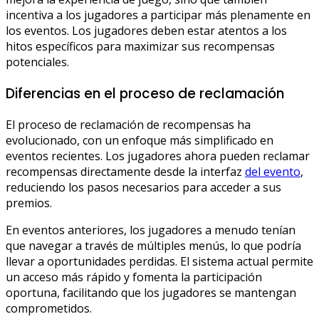
incentiva a los jugadores a participar más plenamente en
los eventos. Los jugadores deben estar atentos a los
hitos específicos para maximizar sus recompensas
potenciales.
Diferencias en el proceso de reclamación
El proceso de reclamación de recompensas ha
evolucionado, con un enfoque más simplificado en
eventos recientes. Los jugadores ahora pueden reclamar
recompensas directamente desde la interfaz
del evento
,
reduciendo los pasos necesarios para acceder a sus
premios.
En eventos anteriores, los jugadores a menudo tenían
que navegar a través de múltiples menús, lo que podría
llevar a oportunidades perdidas. El sistema actual permite
un acceso más rápido y fomenta la participación
oportuna, facilitando que los jugadores se mantengan
comprometidos.