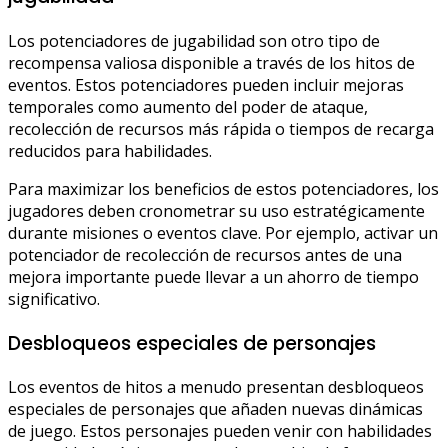
Los potenciadores de jugabilidad son otro tipo de
recompensa valiosa disponible a través de los hitos de
eventos. Estos potenciadores pueden incluir mejoras
temporales como aumento del poder de ataque,
recolección de recursos más rápida o tiempos de recarga
reducidos para habilidades.
Para maximizar los beneficios de estos potenciadores, los
jugadores deben cronometrar su uso estratégicamente
durante misiones o eventos clave. Por ejemplo, activar un
potenciador de recolección de recursos antes de una
mejora importante puede llevar a un ahorro de tiempo
significativo.
Desbloqueos especiales de personajes
Los eventos de hitos a menudo presentan desbloqueos
especiales de personajes que añaden nuevas dinámicas
de juego. Estos personajes pueden venir con habilidades