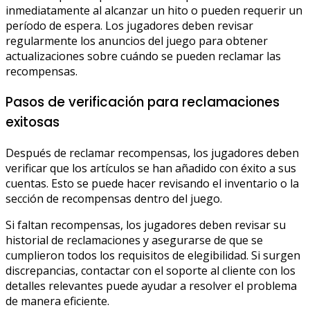
inmediatamente al alcanzar un hito o pueden requerir un
período de espera. Los jugadores deben revisar
regularmente los anuncios del juego para obtener
actualizaciones sobre cuándo se pueden reclamar las
recompensas.
Pasos de verificación para reclamaciones
exitosas
Después de reclamar recompensas, los jugadores deben
verificar que los artículos se han añadido con éxito a sus
cuentas. Esto se puede hacer revisando el inventario o la
sección de recompensas dentro del juego.
Si faltan recompensas, los jugadores deben revisar su
historial de reclamaciones y asegurarse de que se
cumplieron todos los requisitos de elegibilidad. Si surgen
discrepancias, contactar con el soporte al cliente con los
detalles relevantes puede ayudar a resolver el problema
de manera eficiente.