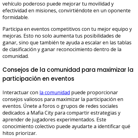
vehículo poderoso puede mejorar tu movilidad y
efectividad en misiones, convirtiéndote en un oponente
formidable.
Participa en eventos competitivos con tu mejor equipo y
mejoras. Esto no solo aumenta tus posibilidades de
ganar, sino que también te ayuda a escalar en las tablas
de clasificación y ganar reconocimiento dentro de la
comunidad.
Consejos de la comunidad para maximizar la
participación en eventos
Interactuar con
la comunidad
puede proporcionar
consejos valiosos para maximizar la participación en
eventos. Únete a foros o grupos de redes sociales
dedicados a Mafia City para compartir estrategias y
aprender de jugadores experimentados. Este
conocimiento colectivo puede ayudarte a identificar qué
hitos priorizar.