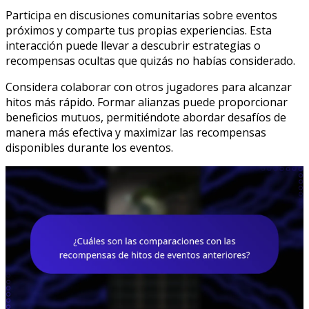
Participa en discusiones comunitarias sobre eventos
próximos y comparte tus propias experiencias. Esta
interacción puede llevar a descubrir estrategias o
recompensas ocultas que quizás no habías considerado.
Considera colaborar con otros jugadores para alcanzar
hitos más rápido. Formar alianzas puede proporcionar
beneficios mutuos, permitiéndote abordar desafíos de
manera más efectiva y maximizar las recompensas
disponibles durante los eventos.