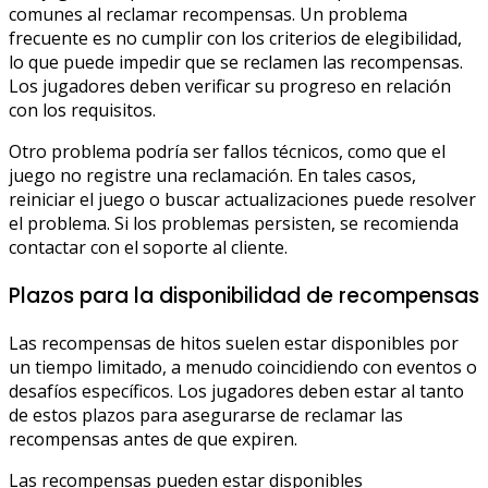
comunes al reclamar recompensas. Un problema
frecuente es no cumplir con los criterios de elegibilidad,
lo que puede impedir que se reclamen las recompensas.
Los jugadores deben verificar su progreso en relación
con los requisitos.
Otro problema podría ser fallos técnicos, como que el
juego no registre una reclamación. En tales casos,
reiniciar el juego o buscar actualizaciones puede resolver
el problema. Si los problemas persisten, se recomienda
contactar con el soporte al cliente.
Plazos para la disponibilidad de recompensas
Las recompensas de hitos suelen estar disponibles por
un tiempo limitado, a menudo coincidiendo con eventos o
desafíos específicos. Los jugadores deben estar al tanto
de estos plazos para asegurarse de reclamar las
recompensas antes de que expiren.
Las recompensas pueden estar disponibles