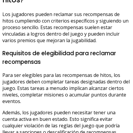
Los jugadores pueden reclamar sus recompensas de
hitos cumpliendo con criterios específicos y siguiendo un
proceso sencillo. Estas recompensas suelen estar
vinculadas a logros dentro del juego y pueden incluir
varios premios que mejoran la jugabilidad.
Requisitos de elegibilidad para reclamar
recompensas
Para ser elegibles para las recompensas de hitos, los
jugadores deben completar tareas designadas dentro del
juego. Estas tareas a menudo implican alcanzar ciertos
niveles, completar misiones o acumular puntos durante
eventos.
Además, los jugadores pueden necesitar tener una
cuenta activa en buen estado. Esto significa evitar
cualquier violación de las reglas del juego que podría
llevar a sanciones o descalificación de recompensas.