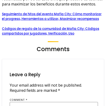
para maximizar los beneficios durante estos eventos.
Seguimiento de hitos del evento Mafia City: Cómo monitorizar
el progreso, Herramientas a utilizar, Maximizar recompensas
Códigos de regalo de la comunidad de Mafia City: Códigos
compartidos por jugadores, Verificación, Uso
Comments
Leave a Reply
Your email address will not be published.
Required fields are marked
*
COMMENT
*