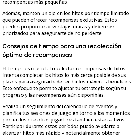
recompensas más pequeñas.
Además, mantén un ojo en los hitos por tiempo limitado
que pueden ofrecer recompensas exclusivas. Estos
pueden proporcionar ventajas únicas y deben ser
priorizados para asegurarte de no perderte.
Consejos de tiempo para una recolección
óptima de recompensas
El tiempo es crucial al recolectar recompensas de hitos.
Intenta completar los hitos lo más cerca posible de sus
plazos para asegurarte de recibir los máximos beneficios.
Este enfoque te permite ajustar tu estrategia según tu
progreso y las recompensas aún disponibles.
Realiza un seguimiento del calendario de eventos y
planifica tus sesiones de juego en torno a los momentos
pico en los que otros jugadores también están activos.
Participar durante estos períodos puede ayudarte a
alcanzar hitos más rápido y potencialmente obtener