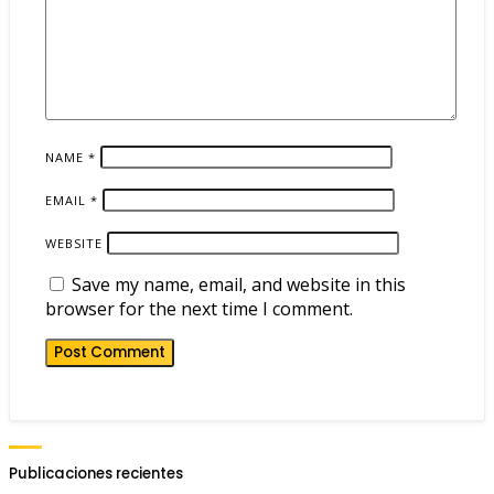
NAME
*
EMAIL
*
WEBSITE
Save my name, email, and website in this
browser for the next time I comment.
Publicaciones recientes