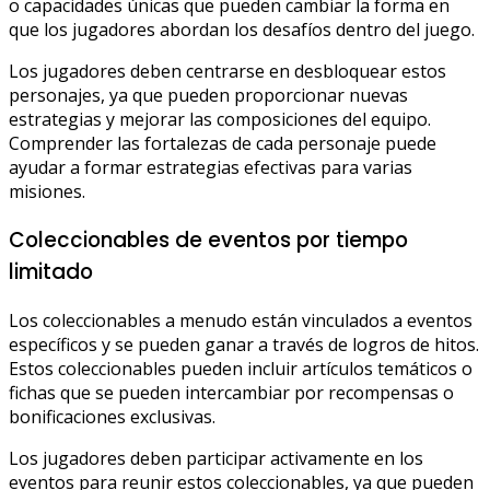
o capacidades únicas que pueden cambiar la forma en
que los jugadores abordan los desafíos dentro del juego.
Los jugadores deben centrarse en desbloquear estos
personajes, ya que pueden proporcionar nuevas
estrategias y mejorar las composiciones del equipo.
Comprender las fortalezas de cada personaje puede
ayudar a formar estrategias efectivas para varias
misiones.
Coleccionables de eventos por tiempo
limitado
Los coleccionables a menudo están vinculados a eventos
específicos y se pueden ganar a través de logros de hitos.
Estos coleccionables pueden incluir artículos temáticos o
fichas que se pueden intercambiar por recompensas o
bonificaciones exclusivas.
Los jugadores deben participar activamente en los
eventos para reunir estos coleccionables, ya que pueden