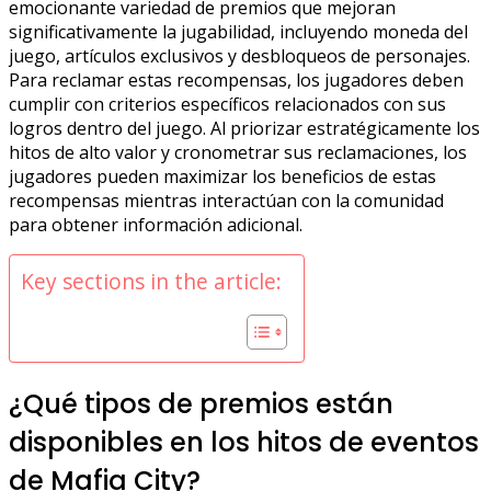
emocionante variedad de premios que mejoran
significativamente la jugabilidad, incluyendo moneda del
juego, artículos exclusivos y desbloqueos de personajes.
Para reclamar estas recompensas, los jugadores deben
cumplir con criterios específicos relacionados con sus
logros dentro del juego. Al priorizar estratégicamente los
hitos de alto valor y cronometrar sus reclamaciones, los
jugadores pueden maximizar los beneficios de estas
recompensas mientras interactúan con la comunidad
para obtener información adicional.
Key sections in the article:
¿Qué tipos de premios están
disponibles en los hitos de eventos
de Mafia City?