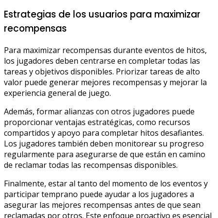
Estrategias de los usuarios para maximizar
recompensas
Para maximizar recompensas durante eventos de hitos,
los jugadores deben centrarse en completar todas las
tareas y objetivos disponibles. Priorizar tareas de alto
valor puede generar mejores recompensas y mejorar la
experiencia general de juego.
Además, formar alianzas con otros jugadores puede
proporcionar ventajas estratégicas, como recursos
compartidos y apoyo para completar hitos desafiantes.
Los jugadores también deben monitorear su progreso
regularmente para asegurarse de que están en camino
de reclamar todas las recompensas disponibles.
Finalmente, estar al tanto del momento de los eventos y
participar temprano puede ayudar a los jugadores a
asegurar las mejores recompensas antes de que sean
reclamadas por otros. Este enfoque proactivo es esencial