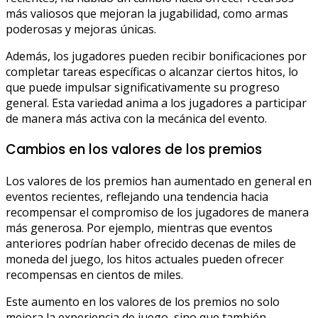
más valiosos que mejoran la jugabilidad, como armas
poderosas y mejoras únicas.
Además, los jugadores pueden recibir bonificaciones por
completar tareas específicas o alcanzar ciertos hitos, lo
que puede impulsar significativamente su progreso
general. Esta variedad anima a los jugadores a participar
de manera más activa con la mecánica del evento.
Cambios en los valores de los premios
Los valores de los premios han aumentado en general en
eventos recientes, reflejando una tendencia hacia
recompensar el compromiso de los jugadores de manera
más generosa. Por ejemplo, mientras que eventos
anteriores podrían haber ofrecido decenas de miles de
moneda del juego, los hitos actuales pueden ofrecer
recompensas en cientos de miles.
Este aumento en los valores de los premios no solo
mejora la experiencia de juego, sino que también