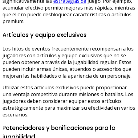
significativamente las
estrategias de
juego. Por ejemplo,
acumular efectivo permite mejoras más rápidas, mientras
que el oro puede desbloquear características o artículos
premium.
Artículos y equipo exclusivos
Los hitos de eventos frecuentemente recompensan a los
jugadores con artículos y equipo exclusivos que no se
pueden obtener a través de la jugabilidad regular. Estos
pueden incluir armas únicas, atuendos o accesorios que
mejoran las habilidades o la apariencia de un personaje.
Utilizar estos artículos exclusivos puede proporcionar
una ventaja competitiva durante misiones o batallas. Los
jugadores deben considerar equipar estos artículos
estratégicamente para maximizar su efectividad en varios
escenarios.
Potenciadores y bonificaciones para la
jugabilidad