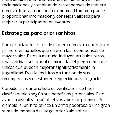
reclamaciones y combinando recompensas de manera
efectiva. Interactuar con la comunidad también puede
proporcionar información y consejos valiosos para
mejorar la participación en eventos.
Estrategias para priorizar hitos
Para priorizar los hitos de manera efectiva, concéntrate
primero en aquellos que ofrecen las recompensas de
mayor valor. Estos a menudo incluyen artículos raros,
una cantidad sustancial de moneda del juego o mejoras
únicas que pueden mejorar significativamente la
jugabilidad. Evalúa los hitos en función de sus
recompensas y el esfuerzo requerido para lograrlos.
Considera crear una lista de verificación de hitos,
clasificándolos según sus beneficios potenciales. Esto
ayuda a visualizar qué objetivos abordar primero. Por
ejemplo, si un hito ofrece un arma poderosa o una gran
suma de moneda del juego, priorízalo sobre