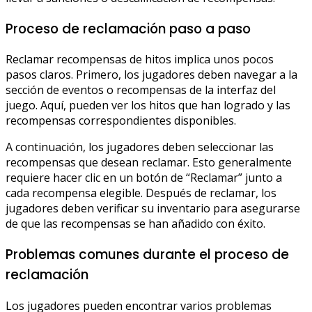
Proceso de reclamación paso a paso
Reclamar recompensas de hitos implica unos pocos
pasos claros. Primero, los jugadores deben navegar a la
sección de eventos o recompensas de la interfaz del
juego. Aquí, pueden ver los hitos que han logrado y las
recompensas correspondientes disponibles.
A continuación, los jugadores deben seleccionar las
recompensas que desean reclamar. Esto generalmente
requiere hacer clic en un botón de “Reclamar” junto a
cada recompensa elegible. Después de reclamar, los
jugadores deben verificar su inventario para asegurarse
de que las recompensas se han añadido con éxito.
Problemas comunes durante el proceso de
reclamación
Los jugadores pueden encontrar varios problemas