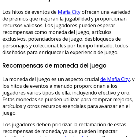
Los hitos de eventos de
Mafia City
ofrecen una variedad
de premios que mejoran la jugabilidad y proporcionan
recursos valiosos. Los jugadores pueden esperar
recompensas como moneda del juego, artículos
exclusivos, potenciadores de juego, desbloqueos de
personajes y coleccionables por tiempo limitado, todos
diseñados para enriquecer la experiencia de juego.
Recompensas de moneda del juego
La moneda del juego es un aspecto crucial
de Mafia City
, y
los hitos de eventos a menudo proporcionan a los
jugadores varios tipos de ella, incluyendo efectivo y oro.
Estas monedas se pueden utilizar para comprar mejoras,
artículos y otros recursos esenciales para avanzar en el
juego.
Los jugadores deben priorizar la reclamación de estas
recompensas de moneda, ya que pueden impactar