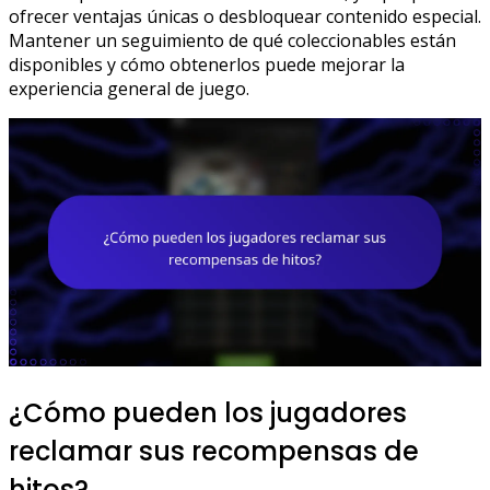
ofrecer ventajas únicas o desbloquear contenido especial.
Mantener un seguimiento de qué coleccionables están
disponibles y cómo obtenerlos puede mejorar la
experiencia general de juego.
¿Cómo pueden los jugadores
reclamar sus recompensas de
hitos?