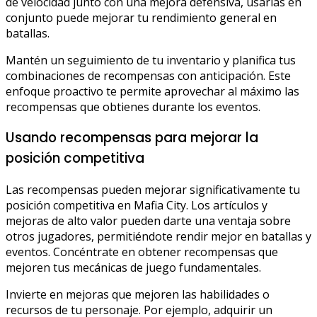
de velocidad junto con una mejora defensiva, usarlas en
conjunto puede mejorar tu rendimiento general en
batallas.
Mantén un seguimiento de tu inventario y planifica tus
combinaciones de recompensas con anticipación. Este
enfoque proactivo te permite aprovechar al máximo las
recompensas que obtienes durante los eventos.
Usando recompensas para mejorar la
posición competitiva
Las recompensas pueden mejorar significativamente tu
posición competitiva en Mafia City. Los artículos y
mejoras de alto valor pueden darte una ventaja sobre
otros jugadores, permitiéndote rendir mejor en batallas y
eventos. Concéntrate en obtener recompensas que
mejoren tus mecánicas de juego fundamentales.
Invierte en mejoras que mejoren las habilidades o
recursos de tu personaje. Por ejemplo, adquirir un