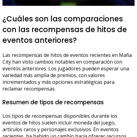
¿Cuáles son las comparaciones
con las recompensas de hitos de
eventos anteriores?
Las recompensas de hitos de eventos recientes en Mafia
City han visto cambios notables en comparación con
eventos anteriores. Los jugadores pueden esperar una
variedad más amplia de premios, con valores
incrementados y más opciones estratégicas para
reclamar recompensas.
Resumen de tipos de recompensas
Los tipos de recompensas disponibles durante los
eventos de hitos suelen incluir moneda del juego,
artículos raros y personajes exclusivos. En eventos
recientes, ha habido un cambio hacia ofrecer recursos