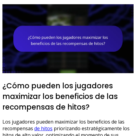
¿Cómo pueden los jugadores
maximizar los beneficios de las
recompensas de hitos?
Los jugadores pueden maximizar los beneficios de las
recompensas
de hitos
priorizando estratégicamente los
hitos de alto valor, optimizando el momento de sus